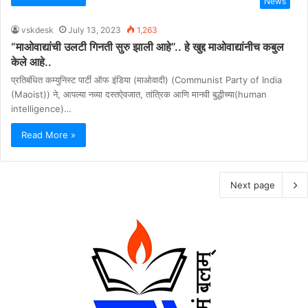
News
vskdesk
July 13, 2023
1,263
“माओवाद्यांची उलटी गिनती सुरु झाली आहे”.. हे खुद्द माओवाद्यांनीच कबुल
केले आहे..
प्रतिबंधित कम्युनिस्ट पार्टी ऑफ इंडिया (माओवादी) (Communist Party of India
(Maoist)) ने, आपल्या नव्या दस्तऐवजात, तांत्रिक आणि मानवी बुद्धीच्या(human
intelligence)…
Read More »
Next page