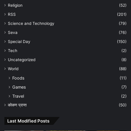
Religion
(52)
RSS
(201)
Science and Technology
(79)
Seva
(76)
Special Day
(150)
Tech
(2)
Uncategorized
(8)
World
(88)
Foods
(11)
Games
(7)
Travel
(2)
कोकण प्रान्त
(50)
Last Modified Posts