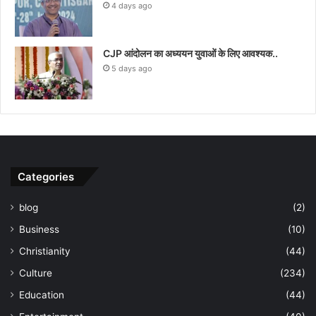
4 days ago
CJP आंदोलन का अध्ययन युवाओं के लिए आवश्यक..
5 days ago
Categories
blog
(2)
Business
(10)
Christianity
(44)
Culture
(234)
Education
(44)