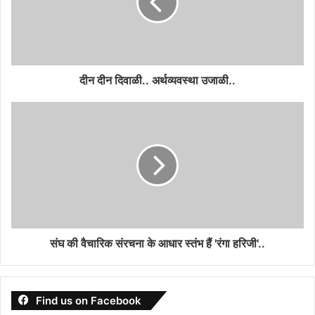
दीन दीन दिवाळी.. अर्थव्यवस्था उजाळी..
संघ की वैचारिक संरचना के आधार स्तंभ हैं 'रंगा हरिजी'..
Find us on Facebook