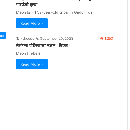
गावडेची हत्या…
Maoists kill 32-year-old tribal in Gadchiroli
Read More »
ism
vskdesk
September 20, 2023
1,250
तेलंगणा पोलिसांचा नक्षल ‘ विजय ‘
Maoist rebels
Read More »