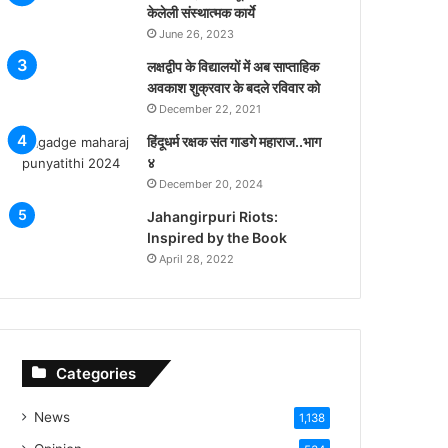
केलेली संस्थात्मक कार्ये
June 26, 2023
लक्षद्वीप के विद्यालयों में अब साप्ताहिक
अवकाश शुक्रवार के बदले रविवार को
December 22, 2021
हिंदूधर्म रक्षक संत गाडगे महाराज..भाग
४
December 20, 2024
Jahangirpuri Riots:
Inspired by the Book
April 28, 2022
Categories
News
1,138