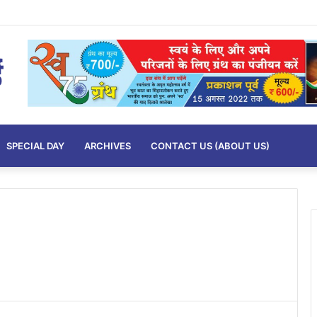
SPECIAL DAY
ARCHIVES
CONTACT US (ABOUT US)