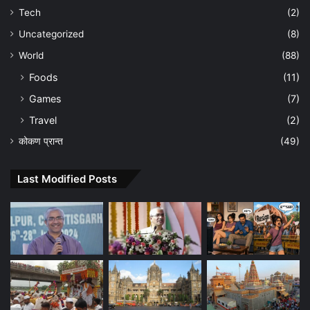
Tech
(2)
Uncategorized
(8)
World
(88)
Foods
(11)
Games
(7)
Travel
(2)
कोकण प्रान्त
(49)
Last Modified Posts