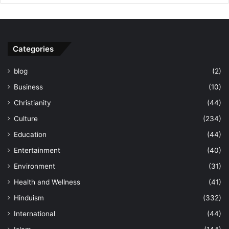
Categories
blog
(2)
Business
(10)
Christianity
(44)
Culture
(234)
Education
(44)
Entertainment
(40)
Environment
(31)
Health and Wellness
(41)
Hinduism
(332)
International
(44)