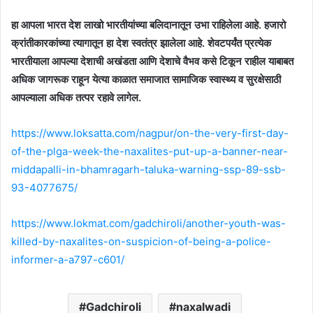
हा आपला भारत देश लाखो भारतीयांच्या बलिदानातून उभा राहिलेला आहे. हजारो
क्रांतीकारकांच्या त्यागातून हा देश स्वतंत्र झालेला आहे. शेवटपर्यंत प्रत्येक
भारतीयाला आपल्या देशाची अखंडता आणि देशाचे वैभव कसे टिकून राहील याबाबत
अधिक जागरूक राहून येत्या काळात समाजात सामाजिक स्वास्थ्य व सुरक्षेसाठी
आपल्याला अधिक तत्पर रहावे लागेल.
https://www.loksatta.com/nagpur/on-the-very-first-day-
of-the-plga-week-the-naxalites-put-up-a-banner-near-
middapalli-in-bhamragarh-taluka-warning-ssp-89-ssb-
93-4077675/
https://www.lokmat.com/gadchiroli/another-youth-was-
killed-by-naxalites-on-suspicion-of-being-a-police-
informer-a-a797-c601/
Gadchiroli
naxalwadi