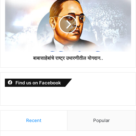
बाबासाहेबांचे राष्ट्र उभारणीतील योगदान..
Find us on Facebook
Recent
Popular