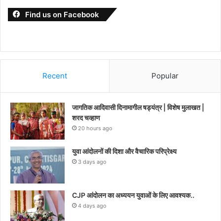
Find us on Facebook
Recent
Popular
जागतिक आदिवासी दिनामागील षड्यंत्र | विशेष मुलाखत |
शरद चव्हाण
20 hours ago
युवा आंदोलनों की दिशा और वैचारिक परिप्रेक्ष्य
3 days ago
CJP आंदोलन का अध्ययन युवाओं के लिए आवश्यक..
4 days ago