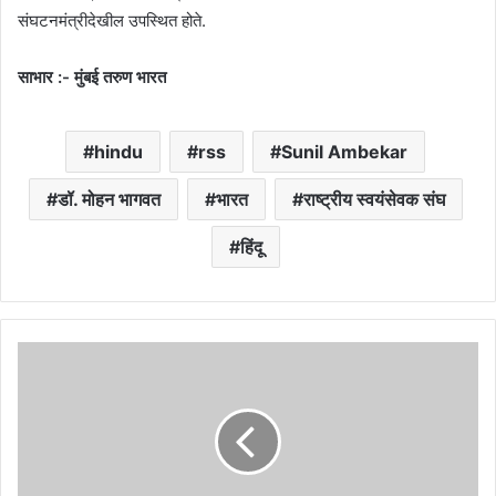
संघटनमंत्रीदेखील उपस्थित होते.
साभार :- मुंबई तरुण भारत
hindu
rss
Sunil Ambekar
डॉ. मोहन भागवत
भारत
राष्ट्रीय स्वयंसेवक संघ
हिंदू