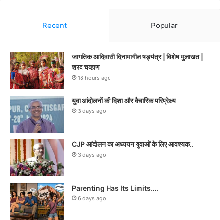
Recent
Popular
जागतिक आदिवासी दिनामागील षड्यंत्र | विशेष मुलाखत |
शरद चव्हाण
18 hours ago
युवा आंदोलनों की दिशा और वैचारिक परिप्रेक्ष्य
3 days ago
CJP आंदोलन का अध्ययन युवाओं के लिए आवश्यक..
3 days ago
Parenting Has Its Limits….
6 days ago