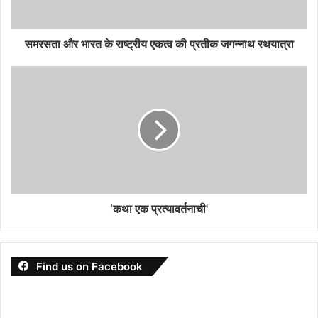
समरसता और भारत के राष्ट्रीय एकत्व की प्रतीक जगन्नाथ रथयात्रा
‘कथा एक प्रत्यावर्तनाची'
Find us on Facebook