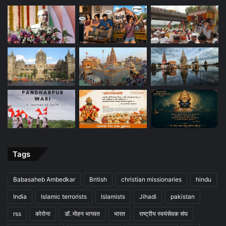
Tags
Babasaheb Ambedkar
British
christian missionaries
hindu
India
Islamic terrorists
Islamists
Jihadi
pakistan
rss
कोरोना
डॉ. मोहन भागवत
भारत
राष्ट्रीय स्वयंसेवक संघ