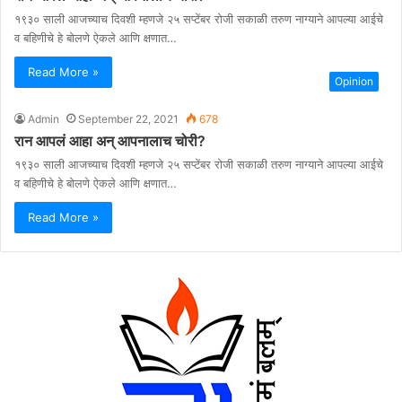
१९३० साली आजच्याच दिवशी म्हणजे २५ सप्टेंबर रोजी सकाळी तरुण नाग्याने आपल्या आईचे
व बहिणीचे हे बोलणे ऐकले आणि क्षणात…
Read More »
Opinion
Admin
September 22, 2021
678
रान आपलं आहा अन् आपनालाच चोरी?
१९३० साली आजच्याच दिवशी म्हणजे २५ सप्टेंबर रोजी सकाळी तरुण नाग्याने आपल्या आईचे
व बहिणीचे हे बोलणे ऐकले आणि क्षणात…
Read More »