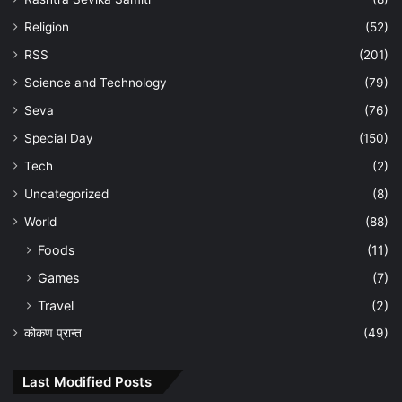
Religion
(52)
RSS
(201)
Science and Technology
(79)
Seva
(76)
Special Day
(150)
Tech
(2)
Uncategorized
(8)
World
(88)
Foods
(11)
Games
(7)
Travel
(2)
कोकण प्रान्त
(49)
Last Modified Posts