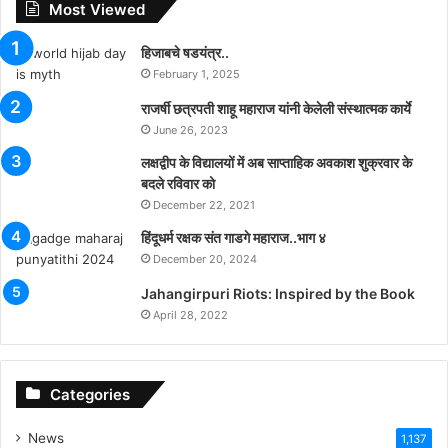
Most Viewed
हिजाबचे षडयंत्र..
February 1, 2025
राजर्षी छत्रपती शाहू महाराज यांनी केलेली संस्थात्मक कार्ये
June 26, 2023
लक्षद्वीप के विद्यालयों में अब साप्ताहिक अवकाश शुक्रवार के
बदले रविवार को
December 22, 2021
हिंदूधर्म रक्षक संत गाडगे महाराज..भाग ४
December 20, 2024
Jahangirpuri Riots: Inspired by the Book
April 28, 2022
Categories
News
1,137