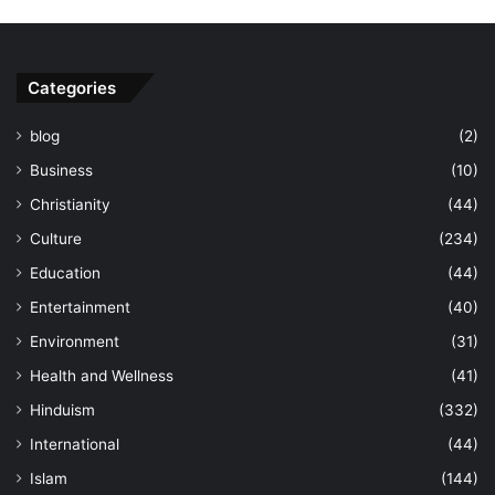
Categories
blog
(2)
Business
(10)
Christianity
(44)
Culture
(234)
Education
(44)
Entertainment
(40)
Environment
(31)
Health and Wellness
(41)
Hinduism
(332)
International
(44)
Islam
(144)