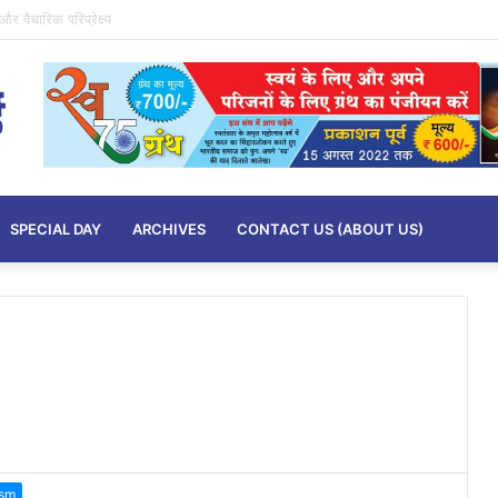
न युवाओं के लिए आवश्यक..
SPECIAL DAY
ARCHIVES
CONTACT US (ABOUT US)
ism