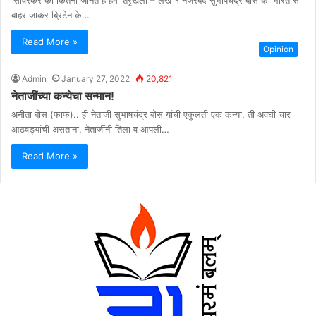
बाहर जाकर ब्रिटेन के…
Read More »
Opinion
Admin
January 27, 2022
20,821
नेताजींच्या कन्येचा सन्मान!
अनीता बोस (फाफ).. ही नेताजी सुभाषचंद्र बोस यांची एकुलती एक कन्या. ती अवघी चार
आठवड्यांची असताना, नेताजींनी तिला व आपली…
Read More »