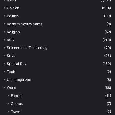
Opinion
(534)
Politics
(30)
Rashtra Sevika Samiti
(8)
Religion
(52)
RSS
(201)
Science and Technology
(79)
Seva
(76)
Special Day
(150)
Tech
(2)
Uncategorized
(8)
World
(88)
Foods
(11)
Games
(7)
Travel
(2)