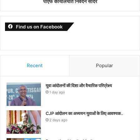
पीएफ कार्यालयात निवेदन सादर
Find us on Facebook
Recent
Popular
युवा आंदोलनों की दिशा और वैचारिक परिप्रेक्ष्य
1 day ago
CJP आंदोलन का अध्ययन युवाओं के लिए आवश्यक..
2 days ago