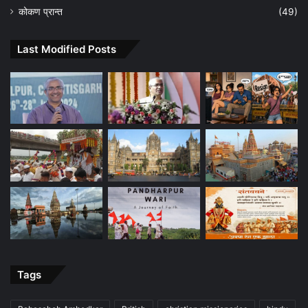
कोकण प्रान्त
(49)
Last Modified Posts
Tags