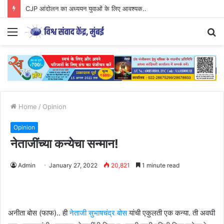
CJP आंदोलन का अध्ययन युवाओं के लिए आवश्यक..
Menu
S
fo
Home
/
Opinion
Opinion
नेताजींच्या कन्येचा सन्मान!
Admin
January 27, 2022
20,821
1 minute read
अनीता बोस (फाफ).. ही
नेताजी सुभाषचंद्र बोस
यांची एकुलती एक कन्या. ती अवघी