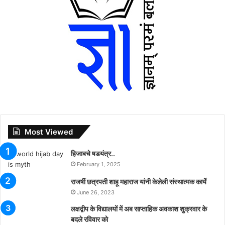
Most Viewed
हिजाबचे षडयंत्र..
February 1, 2025
राजर्षी छत्रपती शाहू महाराज यांनी केलेली संस्थात्मक कार्ये
June 26, 2023
लक्षद्वीप के विद्यालयों में अब साप्ताहिक अवकाश शुक्रवार के
बदले रविवार को