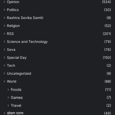
Opinion
(534)
Politics
(30)
Rashtra Sevika Samiti
(8)
Religion
(52)
RSS
(201)
Science and Technology
(79)
Seva
(76)
Special Day
(150)
Tech
(2)
Uncategorized
(8)
World
(88)
Foods
(11)
Games
(7)
Travel
(2)
कोकण प्रान्त
(49)