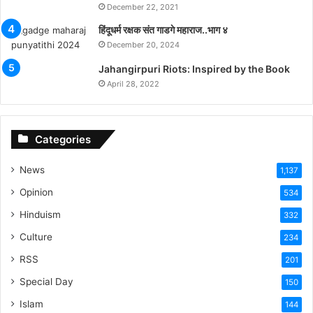
December 22, 2021
हिंदूधर्म रक्षक संत गाडगे महाराज..भाग ४
December 20, 2024
Jahangirpuri Riots: Inspired by the Book
April 28, 2022
Categories
News
1,137
Opinion
534
Hinduism
332
Culture
234
RSS
201
Special Day
150
Islam
144