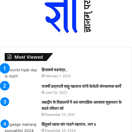
Most Viewed
हिजाबचे षडयंत्र..
February 1, 2025
राजर्षी छत्रपती शाहू महाराज यांनी केलेली संस्थात्मक कार्ये
June 26, 2023
लक्षद्वीप के विद्यालयों में अब साप्ताहिक अवकाश शुक्रवार के
बदले रविवार को
December 22, 2021
हिंदूधर्म रक्षक संत गाडगे महाराज..भाग ४
December 20, 2024