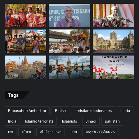
Tags
Babasaheb Ambedkar
British
christian missionaries
hindu
India
Islamic terrorists
Islamists
Jihadi
pakistan
rss
कोरोना
डॉ. मोहन भागवत
भारत
राष्ट्रीय स्वयंसेवक संघ