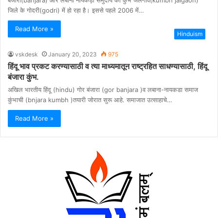
जिले के गोदरी(godri) में हो रहा है। इससे पहले 2006 में…
Read More »
Hinduism
vskdesk
January 20, 2023
975
हिंदू भाव प्रकट करण्यासाठी व त्या माध्यमातून राष्ट्रहित साधण्यासाठी, हिंदू
बंजारा कुंभ.
अखिल भारतीय हिंदू (hindu) गोर बंजारा (gor banjara )व लबाना-नायकडा समाज
कुंभाची (bnjara kumbh )तयारी जोरात सुरू आहे. समाजात उत्साहाचे…
Read More »