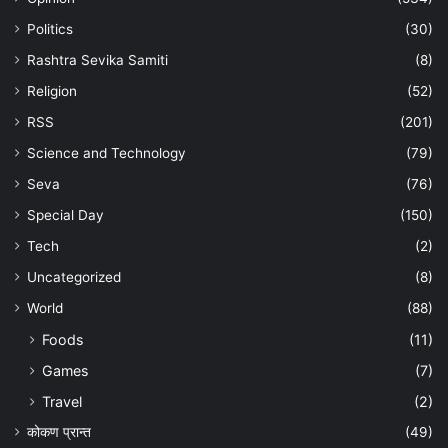
Politics
(30)
Rashtra Sevika Samiti
(8)
Religion
(52)
RSS
(201)
Science and Technology
(79)
Seva
(76)
Special Day
(150)
Tech
(2)
Uncategorized
(8)
World
(88)
Foods
(11)
Games
(7)
Travel
(2)
कोकण प्रान्त
(49)