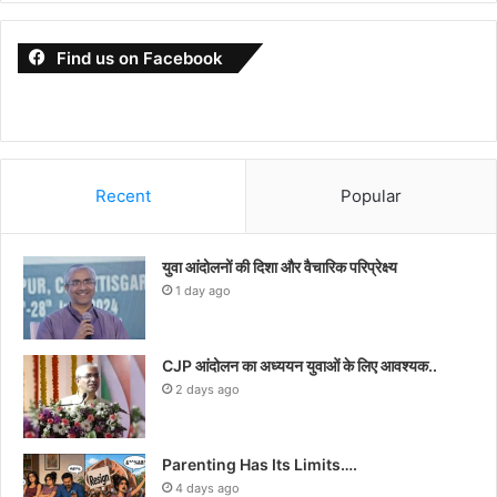
Find us on Facebook
Recent
Popular
युवा आंदोलनों की दिशा और वैचारिक परिप्रेक्ष्य
1 day ago
CJP आंदोलन का अध्ययन युवाओं के लिए आवश्यक..
2 days ago
Parenting Has Its Limits….
4 days ago