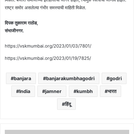
राष्ट्र समोर असलेल्या गंभीर समस्याची माहिती मिळेल.
दिपक तुकाराम राठोड,
संभाजीनगर.
https://vskmumbai.org/2023/01/03/7801/
https://vskmumbai.org/2023/01/19/7825/
banjara
banjarakumbhagodri
godri
India
jamner
kumbh
भारत
हिंदू