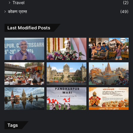
Travel
(2)
कोकण प्रान्त
(49)
Last Modified Posts
Tags