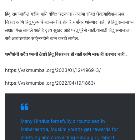
हिंदू समाजातील गरीब आणि वंचित घटकांना आपल्या सोबत घेतल्याशिवाय लव्ह
जिहाद आणि हिंदू पुरुषांचे बळजबरीने होणारे धर्मांतर थांबणार नाही, हे हिंदू समाजाच्या
लक्षात येऊ लागले आहे हे दृश्य सुखद आहे परंतु पुरेसे नाही.यासाठी हिंदू समाजाला
सर्व आघाड्यांवर सक्रियतेने काम करावे लागेल.
धर्मांधांनी सदैव ध्यानी ठेवावे हिंदू विसरणार ही नाही आणि माफ ही करणार नाही
..
https://vskmumbai.org/2023/01/12/4969-3/
https://vskmumbai.org/2022/04/19/1863/
Many Hindus forcefully circumcised in
Maharashtra, Muslim youths get rewards for
marrying and converting Hindu girl, report