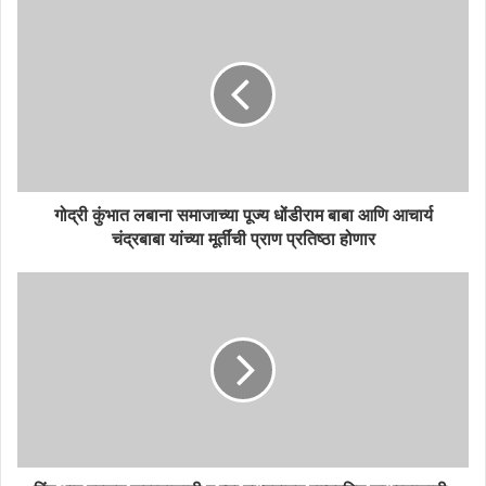
गोद्री कुंभात लबाना समाजाच्या पूज्य धोंडीराम बाबा आणि आचार्य
चंद्रबाबा यांच्या मूर्तींची प्राण प्रतिष्ठा होणार