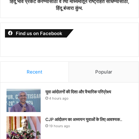
हिंदू भाव प्रकट करण्यासाठी व त्या माध्यमातून राष्ट्रहित साधण्यासाठी,
हिंदू बंजारा कुंभ.
Find us on Facebook
Recent
Popular
युवा आंदोलनों की दिशा और वैचारिक परिप्रेक्ष्य
4 hours ago
CJP आंदोलन का अध्ययन युवाओं के लिए आवश्यक..
19 hours ago