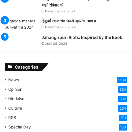
बदले रविवार को
December 22, 2021
हिंदूधर्म रक्षक संत गाडगे महाराज..भाग ४
December 20, 2024
Jahangirpuri Riots: Inspired by the Book
April 28, 2022
Categories
News
1,139
Opinion
534
Hinduism
332
Culture
234
RSS
201
Special Day
150