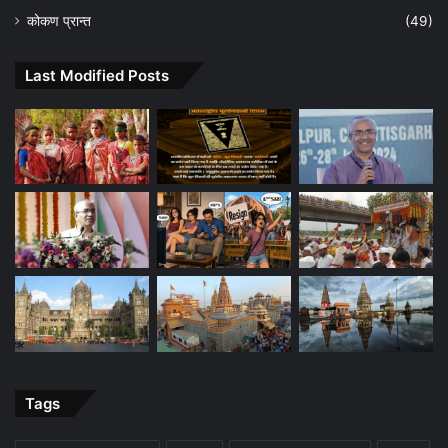
कोकण प्रान्त
(49)
Last Modified Posts
Tags