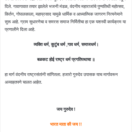
दिले. गावागावात तयार झालेले भजनी मंडळ, वंदनीय महाराजांचे पुण्यतिथी महोत्सव,
किर्तन, गोपालकाला, महाप्रसाद यामुळे धार्मिक व आध्यात्मिक जागरण नित्यनेमाने
सुरू आहे. ग्राम सुधारणेचा व समरस समाज निर्मितीचा हा एक यशस्वी कार्यक्रम या
प्रणालीने दिला आहे.
व्यक्ति धर्म, कुटुंब धर्म ,गाव धर्म, समाजधर्म।
बळकट होई राष्ट्र धर्म प्रगतिपथाचा ॥
हा मार्ग वंदनीय राष्ट्रसंतांनी सांगितला. हजारो गुरुदेव उपासक याच मार्गावरून
अव्याहतपणे चालत आहेत.
जय गुरुदेव !
भारत माता की जय !!