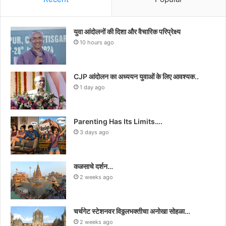
युवा आंदोलनों की दिशा और वैचारिक परिप्रेक्ष्य
10 hours ago
CJP आंदोलन का अध्ययन युवाओं के लिए आवश्यक..
1 day ago
Parenting Has Its Limits….
3 days ago
कळसाचे दर्शन…
2 weeks ago
चर्चगेट स्टेशनवर विठ्ठलभक्तीचा अनोखा सोहळा…
2 weeks ago