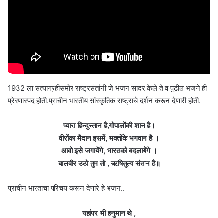
1932 ला सत्याग्रहींसमोर राष्ट्रसंतांनी जे भजन सादर केले ते व पुढील भजने ही
प्रेरणास्पद होती.प्राचीन भारतीय सांस्कृतिक राष्ट्राचे दर्शन करून देणारी होती.
प्यारा हिन्दुस्तान है,गोपालोंकी शान है।
वीरोंका मैदान इसमें, भक्तोंके भगवान है ।
आवो इसे जगायेंगे, भारतको बदलायेंगे ।
बालवीर उठो तुम तो , ऋषितुल्य संतान है॥
प्राचीन भारताचा परिचय करून देणारे हे भजन..
यहांपर भी हनुमान थे ,