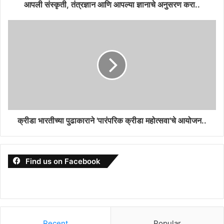
आपली संस्कृती, तंत्रज्ञान आणि आपल्या ज्ञानाचे अनुसरण करा..
क्रीडा भारतीच्या पुढाकाराने 'पारंपरिक क्रीडा महोत्सवा'चे आयोजन..
Find us on Facebook
Recent
Popular