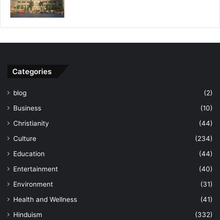
Categories
blog
(2)
Business
(10)
Christianity
(44)
Culture
(234)
Education
(44)
Entertainment
(40)
Environment
(31)
Health and Wellness
(41)
Hinduism
(332)