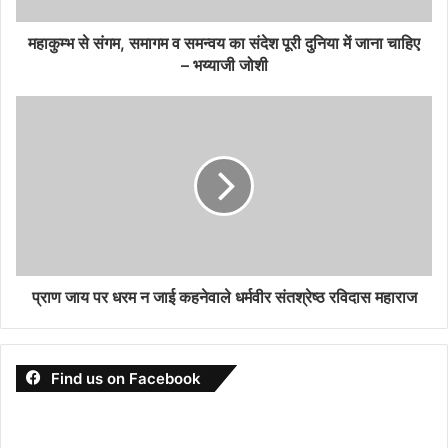
महाकुम्भ से संगम, समागम व समन्वय का संदेश पूरी दुनिया में जाना चाहिए
– भय्याजी जोशी
प्राण जाय पर धरम न जाई कहनेवाले धर्मवीर संतश्रेष्ठ रविदास महाराज
Find us on Facebook