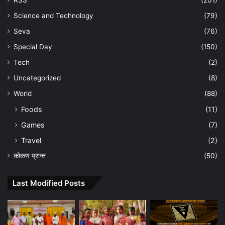
Science and Technology
(79)
Seva
(76)
Special Day
(150)
Tech
(2)
Uncategorized
(8)
World
(88)
Foods
(11)
Games
(7)
Travel
(2)
कोकण प्रान्त
(50)
Last Modified Posts