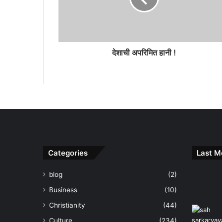
देशाची अपरिमित हानी !
Categories
Last M
blog
(2)
Business
(10)
Christianity
(44)
Culture
(234)