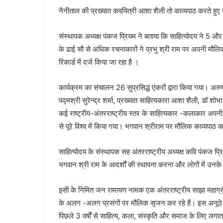
नैनीताल की प्रख्यात कवयित्री आशा शैली तो काव्यपाठ करते 
संस्थापक अध्यक्ष पंकज प्रियम ने बताया कि साहित्योदय ने 5 औ
के ढाई सौ से अधिक रचनाकारों ने प्रभु श्री राम पर अपनी म
रिकार्ड में दर्ज किया जा रहा है ।
कार्यक्रम का संचालन 26 सुप्रसिद्ध एंकरों द्वारा किया गया। अर
पद्मश्री सुरेन्द्र शर्मा, प्रख्यात साहित्यकारा आशा शैली, डॉ शोभ
कई राष्ट्रीय-अंतरराष्ट्रीय स्तर के साहित्यकार -कलाकार अपनी प्
से पूरे विश्व में किया गया। भगवान श्रीराम पर मौलिक काव्यपाठ 
साहित्योदय के संस्थापक सह अंतरराष्ट्रीय अध्यक्ष कवि पंकज प्
भगवान श्री राम के आदर्शों की स्थापना करना और लोगों में उन
इसी के निमित जन रामायण नामक एक अंतरराष्ट्रीय साझा महाग्रं
के अलग -अलग प्रसंगों पर मौलिक सृजन कर रहे हैं। इस अनूठे मह
पिछले 3 वर्षों से साहित्य, कला, संस्कृति और समाज के लिए लगाता