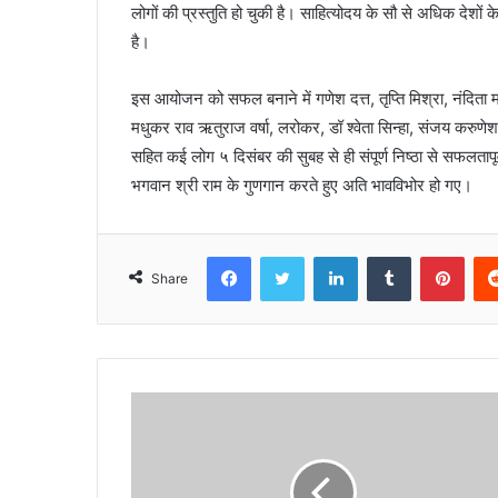
लोगों की प्रस्तुति हो चुकी है। साहित्योदय के सौ से अधिक देशों क
है।
इस आयोजन को सफल बनाने में गणेश दत्त, तृप्ति मिश्रा, नंदिता माजी 
मधुकर राव ऋतुराज वर्षा, लरोकर, डॉ श्वेता सिन्हा, संजय करुणेश,
सहित कई लोग ५ दिसंबर की सुबह से ही संपूर्ण निष्ठा से सफलताप
भगवान श्री राम के गुणगान करते हुए अति भावविभोर हो गए।
Facebook
Twitter
LinkedIn
Tumblr
Pint
Share