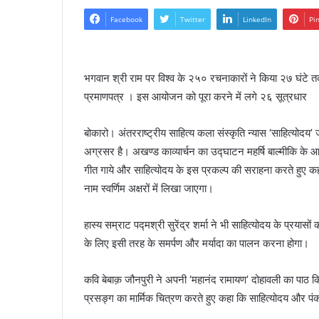
Facebook
Twitter
LinkedIn
Pi
भगवान श्री राम पर विश्व के २५० रचनाकारों ने किया २७ घंटे त
प्रमाणपत्र । इस आयोजन को पूरा करने में लगे २६ सूत्रधार
बोकारो। अंतरराष्ट्रीय साहित्य कला संस्कृति न्यास ‘साहित्योद
अग्रसर है। अखण्ड काव्यार्चन का उद्घाटन महर्षि बाल्मीकि के आश्
गीत गाये और साहित्योदय के इस प्रकल्प की सराहना करते हुए 
नाम स्वर्णिम अक्षरों में लिखा जाएगा।
हास्य सम्राट पद्मश्री सुरेंद्र शर्मा ने भी साहित्योदय के प्रया
के लिए इसी तरह के समर्पण और मर्यादा का पालन करना होगा।
कवि बेबाक़ जौनपुरी ने अपनी ‘महानंद रामायण’ दोहावली का पाठ क
प्रसङ्ग का मार्मिक चित्रण करते हुए कहा कि साहित्योदय और पं