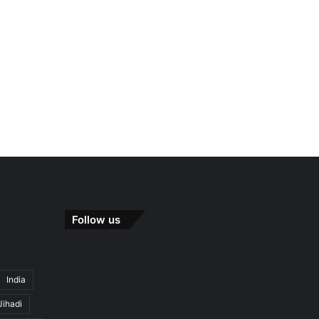
Follow us
India
Jihadi