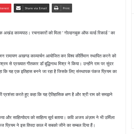
nterest
Share via Email
Print
क अखंड काव्यपाठ। रचनाकारों को मिला ‘ गोल्डनबुक ऑफ वर्ल्ड रिकार्ड ‘ का
य’ जन रामायण अखण्ड काव्यार्चन आयोजित कर विश्व कीर्तिमान स्थापित करने को
रम से प्रख्यात गीतकार डॉ बुद्धिनाथ मिश्र ने किया। उन्होंने राम पर सुंदर
कहा कि यह एक इतिहास बनने जा रहा है जिसके लिए संस्थापक पंकज प्रियम का
सों की प्रशंसा करते हुए कहा कि यह ऐतिहासिक क्षण है और श्री राम को समझने
िया और साहित्योदय को साहित्य सूर्य बताया। कवि अजय अंज़ाम ने भी उर्मिला
कज प्रियम ने इस विपदा काल में सबको जीने का सम्बल दिया हैं।