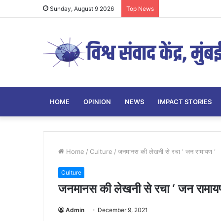
Sunday, August 9 2026
Top News
HOME
OPINION
NEWS
IMPACT STORIES
Home
/
Culture
/
जनमानस की लेखनी से रचा ‘ जन रामायण ‘
Culture
जनमानस की लेखनी से रचा ‘ जन रामाय
Admin
December 9, 2021