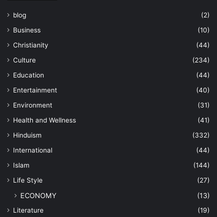
blog
(2)
Business
(10)
Christianity
(44)
Culture
(234)
Education
(44)
Entertainment
(40)
Environment
(31)
Health and Wellness
(41)
Hinduism
(332)
International
(44)
Islam
(144)
Life Style
(27)
ECONOMY
(13)
Literature
(19)