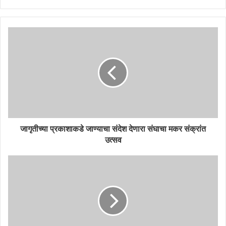
जागृतीच्या प्रकाशाकडे जाण्याचा संदेश देणारा संघाचा मकर संक्रांत
उत्सव