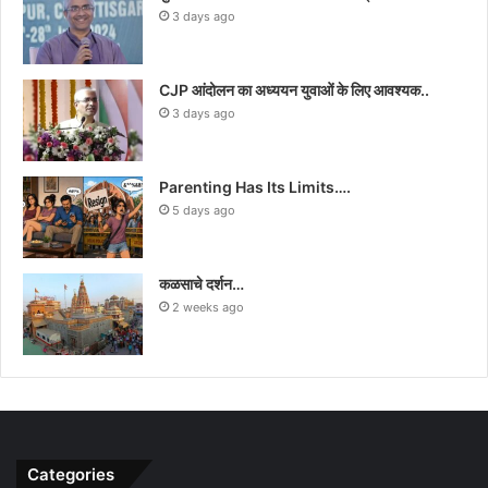
3 days ago
CJP आंदोलन का अध्ययन युवाओं के लिए आवश्यक..
3 days ago
Parenting Has Its Limits….
5 days ago
कळसाचे दर्शन…
2 weeks ago
Categories