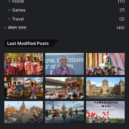
Foods
(11)
Games
(7)
Travel
(2)
कोकण प्रान्त
(49)
Last Modified Posts