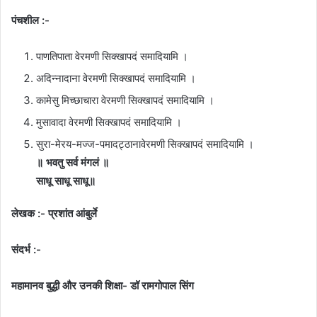
पंचशील :-
पाणतिपाता वेरमणी सिक्खापदं समादियामि ।
अदिन्नादाना वेरमणी सिक्खापदं समादियामि ।
कामेसु मिच्छाचारा वेरमणी सिक्खापदं समादियामि ।
मुसावादा वेरमणी सिक्खापदं समादियामि ।
सुरा-मेरय-मज्ज-पमादट्ठानावेरमणी सिक्खापदं समादियामि ।
॥ भवतु सर्व मंगलं ॥
साधू साधू साधू॥
लेखक :- प्रशांत आंबुर्ले
संदर्भ :-
महामानव बुद्धी और उनकी शिक्षा- डॉ रामगोपाल सिंग