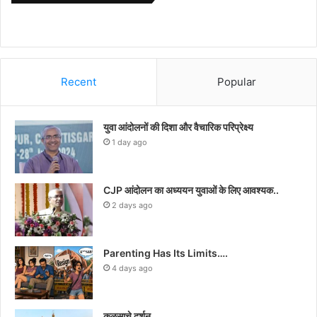
Recent
Popular
युवा आंदोलनों की दिशा और वैचारिक परिप्रेक्ष्य
1 day ago
CJP आंदोलन का अध्ययन युवाओं के लिए आवश्यक..
2 days ago
Parenting Has Its Limits….
4 days ago
कळसाचे दर्शन…