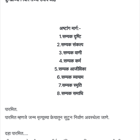
अष्टांग मार्ग:-
1.सम्यक दृष्टि
2.सम्यक संकल्प
3.सम्यक वाणी
4.सम्यक कर्म
5.सम्यक आजीविका
6.सम्यक व्यायाम
7.सम्यक स्मृति
8.सम्यक समाधि
पारमित.
पारमित म्हणजे जन्म मृत्यूच्या फेर्‍यातुन सुटून निर्वाण अवस्थेला जाणे.
दहा पारमित….