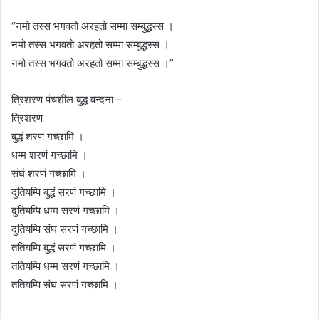
“नमो तस्स भगवतो अरहतो सम्मा सम्बुद्धस्स ।
नमो तस्स भगवतो अरहतो सम्मा सम्बुद्धस्स ।
नमो तस्स भगवतो अरहतो सम्मा सम्बुद्धस्स ।”
त्रिशरण पंचशील बुद्ध वन्दना –
त्रिशरण
बुद्धं शरणं गच्छामि ।
धम्म शरणं गच्छामि ।
संघं शरणं गच्छामि ।
दुतियम्पि बुद्धं सरणं गच्छामि ।
दुतियम्पि धम्म सरणं गच्छामि ।
दुतियम्पि संघ सरणं गच्छामि ।
ततियम्पि बुद्धं सरणं गच्छामि ।
ततियम्पि धम्म सरणं गच्छामि ।
ततियम्पि संघ सरणं गच्छामि ।