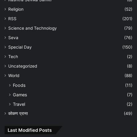
Religion
(52)
RSS
(201)
Science and Technology
(79)
Seva
(76)
Special Day
(150)
Tech
(2)
Uncategorized
(8)
World
(88)
Foods
(11)
Games
(7)
Travel
(2)
कोकण प्रान्त
(49)
Last Modified Posts