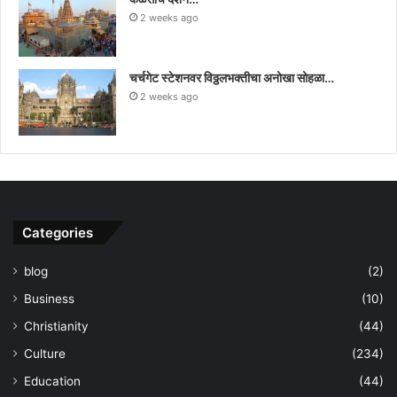
2 weeks ago
चर्चगेट स्टेशनवर विठ्ठलभक्तीचा अनोखा सोहळा…
2 weeks ago
Categories
blog
(2)
Business
(10)
Christianity
(44)
Culture
(234)
Education
(44)