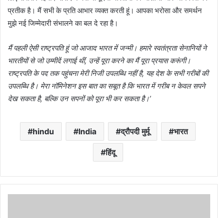
प्रतीक है। मैं सभी के प्रति आभार व्यक्त करती हूं। आपका भरोसा और समर्थन
मुझे नई जिम्मेदारी संभालने का बल दे रहा है।
मैं पहली ऐसी राष्ट्रपति हूं जो आजाद भारत में जन्मी। हमारे स्वतंत्रता सेनानियों ने
भारतीयों से जो उम्मीदें लगाई थीं, उन्हें पूरा करने का मैं पूरा प्रयास करूंगी।
राष्ट्रपति के पद तक पहुंचना मेरी निजी उपलब्धि नहीं है, यह देश के सभी गरीबों की
उपलब्धि है। मेरा नॉमिनेशन इस बात का सबूत है कि भारत में गरीब न केवल सपने
देख सकता है, बल्कि उन सपनों को पूरा भी कर सकता है।’
hindu
India
द्रौपदी मुर्मू
भारत
हिंदू