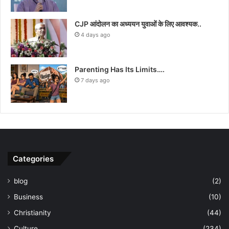
CJP आंदोलन का अध्ययन युवाओं के लिए आवश्यक..
4 days ago
Parenting Has Its Limits….
7 days ago
Categories
blog
(2)
Business
(10)
Christianity
(44)
Culture
(234)