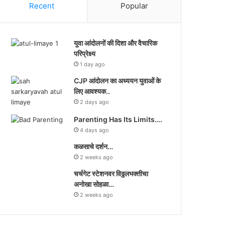
Recent
Popular
युवा आंदोलनों की दिशा और वैचारिक
परिप्रेक्ष्य
1 day ago
CJP आंदोलन का अध्ययन युवाओं के
लिए आवश्यक..
2 days ago
Parenting Has Its Limits….
4 days ago
कळसाचे दर्शन…
2 weeks ago
चर्चगेट स्टेशनवर विठ्ठलभक्तीचा
अनोखा सोहळा…
2 weeks ago