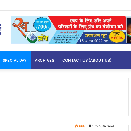
SPECIAL DAY
ARCHIVES
CONTACT US (ABOUT US)
668
1 minute read