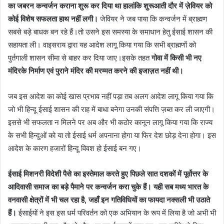
का जबरन कन्वर्जन कराना शुरू कर दिया था हालांकि शुरूआती दौर में ज़ेवियर को
कोई विशेष सफलता हाथ नहीं लगी।
जेवियर ने जब पाया कि कन्वर्जन में ब्राह्मण
सबसे बड़े बाधक बन रहे हैं।तो उसने इस समस्या के समाधान हेतु ईसाई शासन की
सहायता ली। वाइसराय द्वारा यह आदेश लागू किया गया कि सभी ब्राह्मणों को
पुर्तगाली शासन सीमा से बाहर कर दिया जाए।इसके तहत
गोवा में किसी भी नए
मंदिरके निर्माण एवं पुराने मंदिर की मरम्मत करने की इजाज़त नहीं थी।
जब इस आदेश का कोई खास प्रभाव नहीं पड़ा तब अलग आदेश लागू किया गया कि
जो भी हिन्दू ईसाई शासन की राह में बाधा बनेगा उनकी संपत्ति ज़ब्त कर ली जाएगी।
इससे भी सफलता न मिलने पर अब और भी कठोर कानून लागू किया गया कि राज्य
के सभी हिन्दुओं को या तो ईसाई धर्म अपनाना होगा या फिर देश छोड़ देना होगा। इस
आदेश के कारण हजारों हिन्दू विवश हो ईसाई बन गए।
ईसाई मिशनरी विदेशी पैसे का इस्तेमाल करते हुए पिछले सात दशकों में पूर्वोत्तर के
आदिवासी समाज का बड़े पैमाने पर कन्वर्जन करा चुके हैं। यही सब मध्य भारत के
वनवासी क्षेत्रों में भी चल रहा है, जहाँ इन गतिविधियों का फायदा नक्सली भी उठाते
हैं।
ईसाईयों ने इस इस धर्म परिवर्तन को एक अभियान के रूप में लिया है जो अभी भी