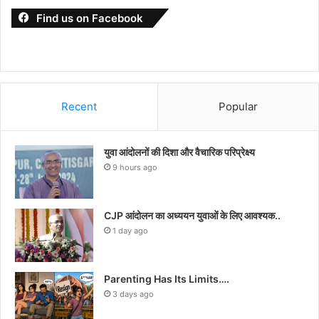
Find us on Facebook
Recent
Popular
युवा आंदोलनों की दिशा और वैचारिक परिप्रेक्ष्य
9 hours ago
CJP आंदोलन का अध्ययन युवाओं के लिए आवश्यक..
1 day ago
Parenting Has Its Limits….
3 days ago