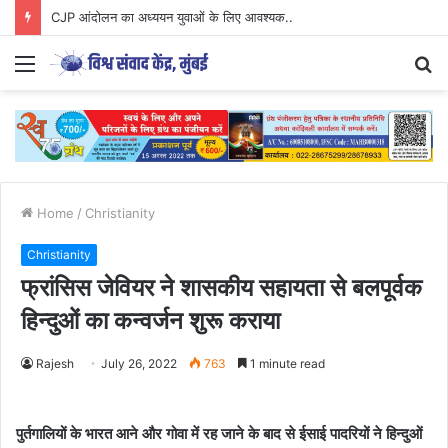
CJP आंदोलन का अध्ययन युवाओं के लिए आवश्यक..
Menu
S
fo
Home
/
Christianity
Christianity
फ्रांसिस जेवियर ने शासकीय सहायता से बलपूर्वक
हिन्दुओं का कन्वर्जन शुरू कराया
Rajesh
July 26, 2022
763
1 minute read
पुर्तगालियों के भारत आने और गोवा में रह जाने के बाद से ईसाई पादरियों ने हिन्दुओं