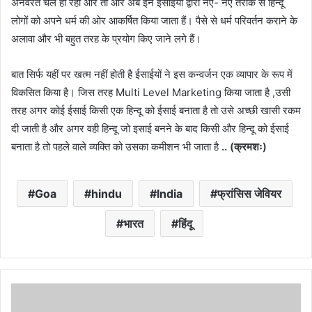
अनवरत चल ही रहा और तो और अब इन ईसाइयों द्वारा नए- नए तरीके से हिन्दू
लोगों को अपने धर्म की ओर आकर्षित किया जाता हैं। पैसे से धर्म परिवर्तन कराने के
अलावा और भी बहुत तरह के प्रयोग किए जाने लगे हैं।
बात सिर्फ यहीं पर खत्म नहीं होती है ईसाईयों ने इस कन्वर्जन एक व्यापार के रूप में
विकसित किया है। जिस तरह Multi Level Marketing किया जाता है ,उसी
तरह अगर कोई ईसाई किसी एक हिन्दू को ईसाई बनाता है तो उसे अच्छी खासी रकम
दी जाती है और अगर वही हिन्दू जो इसाई बनने के बाद किसी और हिन्दू को ईसाई
बनाता है तो पहले वाले व्यक्ति को उसका कमीशन भी जाता है
.. (क्रमशः)
Goa
hindu
India
फ्रांसिस जेवियर
भारत
हिंदू