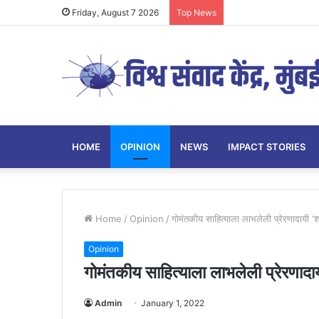
Friday, August 7 2026
Top News
HOME
OPINION
NEWS
IMPACT STORIES
Home
/
Opinion
/
गोमंतकीय साहित्याला लाभलेली प्रेरणादायी ‘श्र
Opinion
गोमंतकीय साहित्याला लाभलेली प्रेरणादायी
Admin
January 1, 2022