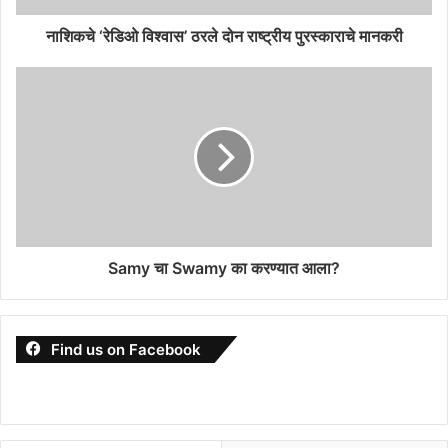
नाशिकचे ‘रेडिओ विश्वास’ ठरले दोन राष्ट्रीय पुरस्काराचे मानकरी
Samy चा Swamy का करण्यात आला?
Find us on Facebook