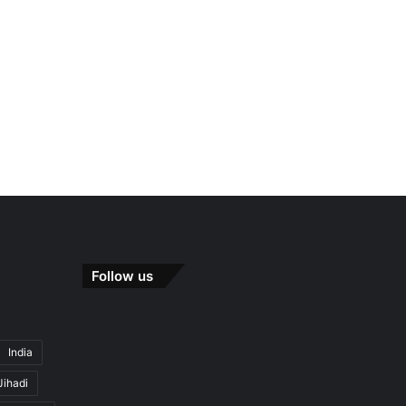
Follow us
India
Jihadi