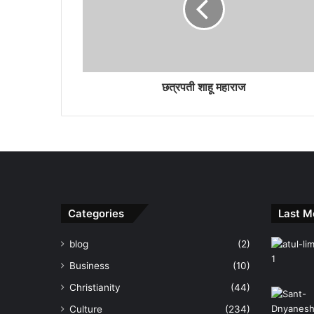
छत्रपती शाहू महाराज
Categories
Last M
blog
(2)
Business
(10)
Christianity
(44)
Culture
(234)