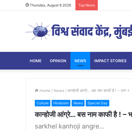
Thursday, August 6 2026
Top News
HOME
OPINION
NEWS
IMPACT STORIES
Home
/
News
/
कान्होजी आंग्रे… बस नाम काफी है ! – भाग १
Culture
Hinduism
News
Special Day
कान्होजी आंग्रे… बस नाम काफी है ! – 
sarkhel kanhoji angre...