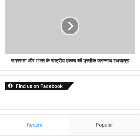
समरसता और भारत के राष्ट्रीय एकत्व की प्रतीक जगन्नाथ रथयात्रा
Find us on Facebook
Recent
Popular