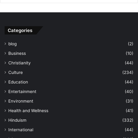
Categories
blog
(2)
Business
(10)
Christianity
(44)
Culture
(234)
Education
(44)
Entertainment
(40)
Environment
(31)
Health and Wellness
(41)
Hinduism
(332)
International
(44)