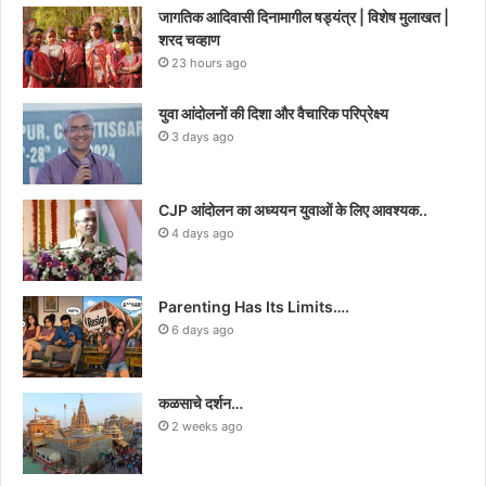
जागतिक आदिवासी दिनामागील षड्यंत्र | विशेष मुलाखत |
शरद चव्हाण
23 hours ago
युवा आंदोलनों की दिशा और वैचारिक परिप्रेक्ष्य
3 days ago
CJP आंदोलन का अध्ययन युवाओं के लिए आवश्यक..
4 days ago
Parenting Has Its Limits….
6 days ago
कळसाचे दर्शन…
2 weeks ago