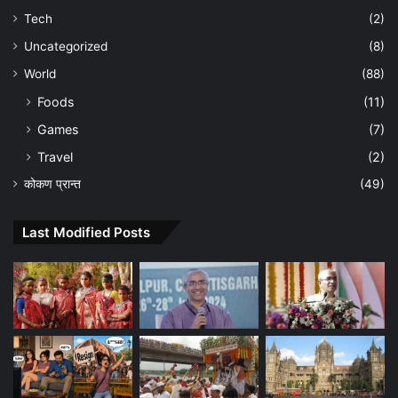
Tech
(2)
Uncategorized
(8)
World
(88)
Foods
(11)
Games
(7)
Travel
(2)
कोकण प्रान्त
(49)
Last Modified Posts