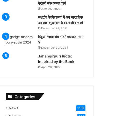
केलेली संस्थात्मक कार्ये
June 26, 2023
लक्षद्वीप के विद्यालयों में अब साप्ताहिक
अवकाश शुक्रवार के बदले रविवार को
December 22, 2021
हिंदूधर्म रक्षक संत गाडगे महाराज..भाग
४
December 20, 2024
Jahangirpuri Riots:
Inspired by the Book
April 28, 2022
Categories
News
1,138