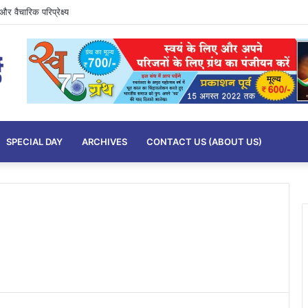
र वैचारिक परिप्रेक्ष्य
SPECIAL DAY
ARCHIVES
CONTACT US (ABOUT US)