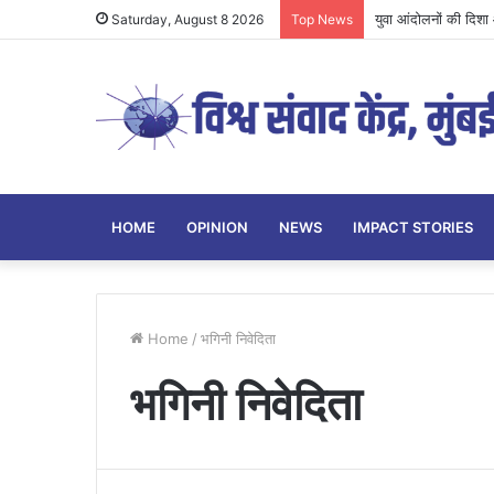
युवा आंदोलनों की दिशा औ
Saturday, August 8 2026
Top News
HOME
OPINION
NEWS
IMPACT STORIES
Home
/
भगिनी निवेदिता
भगिनी निवेदिता