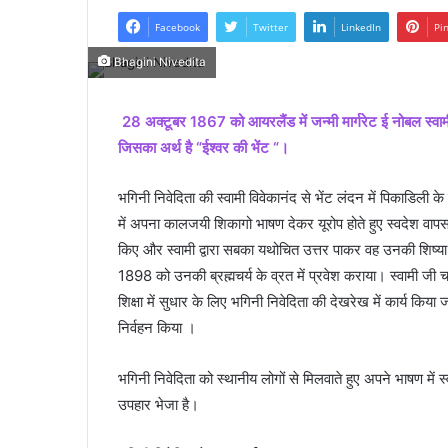
Facebook
Twitter
LinkedIn
Pi
Bhagini Nivedita
28 अक्टूबर 1867 को आयरलैंड में जन्मी मार्गरेट ई नोबल स्वामी व
जिसका अर्थ है “ईश्वर की भेंट “।
भगिनी निवेदिता की स्वामी विवेकानंद से भेंट लंदन में पिकाडिली के
में अपना कालजयी शिकागो भाषण देकर यूरोप होते हुए स्वदेश वापस 
किए और स्वामी द्वारा सबका यथोचित उत्तर पाकर वह उनकी शिष्या ब
1898 को उनकी ब्रह्मचर्य के व्रत में प्रवेश कराया। स्वामी जी च
शिक्षा में सुधार के लिए भगिनी निवेदिता की देखरेख में कार्य कि
निर्वहन किया ।
भगिनी निवेदिता को स्थानीय लोगों से मिलवाते हुए अपने भाषण में स्व
उपहार भेजा है।