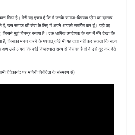
 पहचान लिया है। मेरी यह इच्छा है कि मैं उनके समाज-विषयक प्रेम का दासत्व
रते हैं, उस समाज की सेवा के लिए मैं अपने आपको समर्पित कर दूं। यही वह
र है, जिसने मुझे विनम्र बनाया है। एक धार्मिक उपदेशक के रूप में मैंने देखा कि
ृंखला है, जिसका मनन करने के पश्चात् कोई भी यह दावा नहीं कर सकता कि सत्य
िस क्षण उन्हें लगता कि कोई विचारधारा सत्य से विसंगत है तो वे उसे दूर कर देते
वामी विवेकानंद पर भगिनी निवेदिता के संस्मरण से)