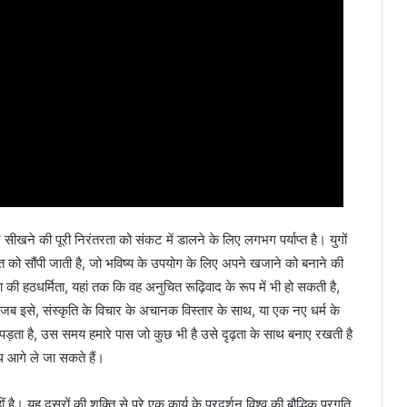
ीखने की पूरी निरंतरता को संकट में डालने के लिए लगभग पर्याप्त है। युगों
 को सौंपी जाती है, जो भविष्य के उपयोग के लिए अपने खजाने को बनाने की
की हठधर्मिता, यहां तक कि वह अनुचित रूढ़िवाद के रूप में भी हो सकती है,
कि जब इसे, संस्कृति के विचार के अचानक विस्तार के साथ, या एक नए धर्म के
 पड़ता है, उस समय हमारे पास जो कुछ भी है उसे दृढ़ता के साथ बनाए रखती है
 आगे ले जा सकते हैं।
ीं है। यह दूसरों की शक्ति से परे एक कार्य के प्रदर्शन विश्व की बौद्धिक प्रगति