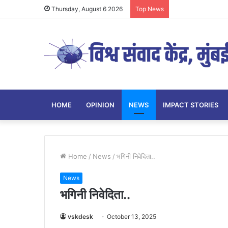
Thursday, August 6 2026
Top News
HOME
OPINION
NEWS
IMPACT STORIES
Home
/
News
/
भगिनी निवेदिता..
News
भगिनी निवेदिता..
vskdesk
October 13, 2025