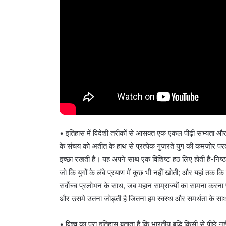
• इतिहास में विदेशी तरीकों से आसक्त एक एकल पीढ़ी सभ्यता और स
के संचय को अतीत के हाथ से प्रत्येक गुजरते युग की कमजोर परत
इच्छा रखती है। यह अपने साथ एक विशिष्ट हठ लिए होती है-निष्ठा 
जो कि युगों के लंबे प्रयाण में कुछ भी नहीं खोती; और यहां तक 
सर्वोच्च प्रलोभन के साथ, जब महान साम्राज्यों का सामना करना
और उसमे उतना जोड़ती है जितना हम स्वस्थ और समर्थता के साथ
• विश्व का पूरा इतिहास बताता है कि भारतीय बुद्धि किसी से पीछे नह