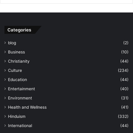
Categories
blog
(2)
Business
(10)
Christianity
(44)
Culture
(234)
Education
(44)
Entertainment
(40)
Environment
(31)
Health and Wellness
(41)
Hinduism
(332)
International
(44)