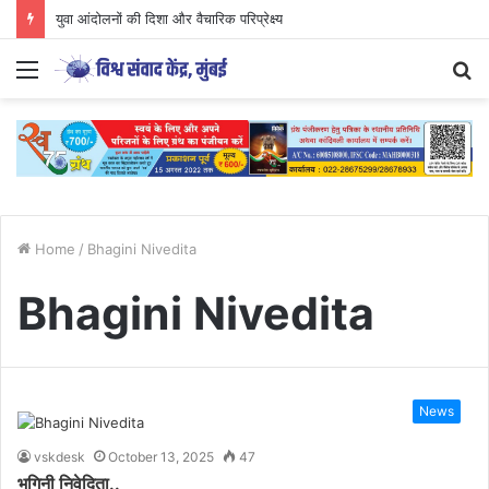
युवा आंदोलनों की दिशा और वैचारिक परिप्रेक्ष्य
Menu
S
fo
Home
/
Bhagini Nivedita
Bhagini Nivedita
News
vskdesk
October 13, 2025
47
भगिनी निवेदिता..