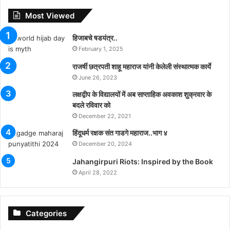
Most Viewed
हिजाबचे षडयंत्र..
February 1, 2025
राजर्षी छत्रपती शाहू महाराज यांनी केलेली संस्थात्मक कार्ये
June 26, 2023
लक्षद्वीप के विद्यालयों में अब साप्ताहिक अवकाश शुक्रवार के
बदले रविवार को
December 22, 2021
हिंदूधर्म रक्षक संत गाडगे महाराज..भाग ४
December 20, 2024
Jahangirpuri Riots: Inspired by the Book
April 28, 2022
Categories