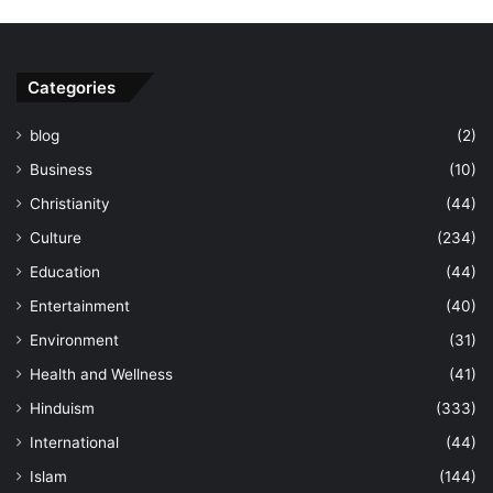
Categories
blog
(2)
Business
(10)
Christianity
(44)
Culture
(234)
Education
(44)
Entertainment
(40)
Environment
(31)
Health and Wellness
(41)
Hinduism
(333)
International
(44)
Islam
(144)