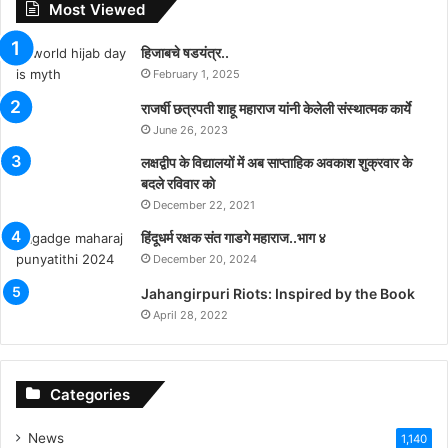
Most Viewed
हिजाबचे षडयंत्र..
February 1, 2025
राजर्षी छत्रपती शाहू महाराज यांनी केलेली संस्थात्मक कार्ये
June 26, 2023
लक्षद्वीप के विद्यालयों में अब साप्ताहिक अवकाश शुक्रवार के
बदले रविवार को
December 22, 2021
हिंदूधर्म रक्षक संत गाडगे महाराज..भाग ४
December 20, 2024
Jahangirpuri Riots: Inspired by the Book
April 28, 2022
Categories
News
1,140