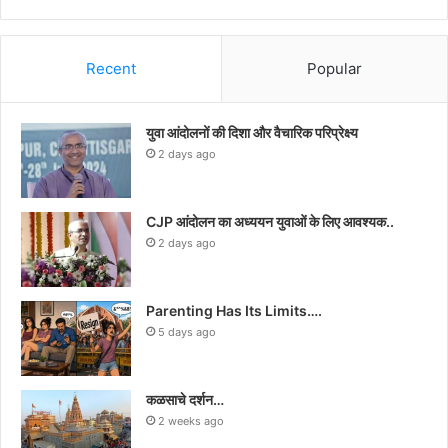
Recent
Popular
युवा आंदोलनों की दिशा और वैचारिक परिप्रेक्ष्य
2 days ago
CJP आंदोलन का अध्ययन युवाओं के लिए आवश्यक..
2 days ago
Parenting Has Its Limits….
5 days ago
कळसाचे दर्शन…
2 weeks ago