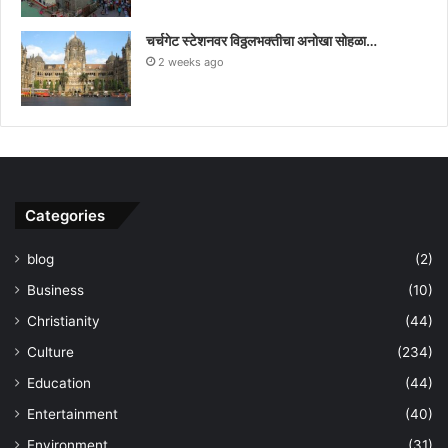
चर्चगेट स्टेशनवर विठ्ठलभक्तीचा अनोखा सोहळा…
2 weeks ago
Categories
blog
(2)
Business
(10)
Christianity
(44)
Culture
(234)
Education
(44)
Entertainment
(40)
Environment
(31)