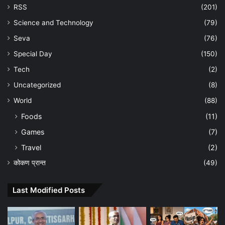
RSS
(201)
Science and Technology
(79)
Seva
(76)
Special Day
(150)
Tech
(2)
Uncategorized
(8)
World
(88)
Foods
(11)
Games
(7)
Travel
(2)
कोकण प्रान्त
(49)
Last Modified Posts