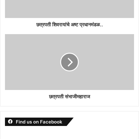
छत्रपती शिवरायांचे अष्ट प्रधानमंडळ..
छत्रपती संभाजीमहाराज
Find us on Facebook