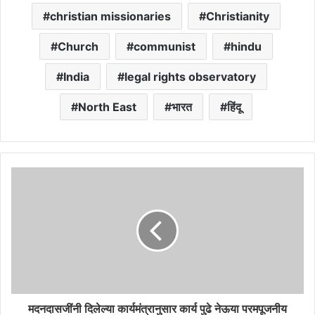
christian missionaries
Christianity
Church
communist
hindu
India
legal rights observatory
North East
भारत
हिंदू
मदनदासजींनी दिलेल्या कार्यमंत्रानुसार कार्य पुढे नेऊया परमपूजनीय