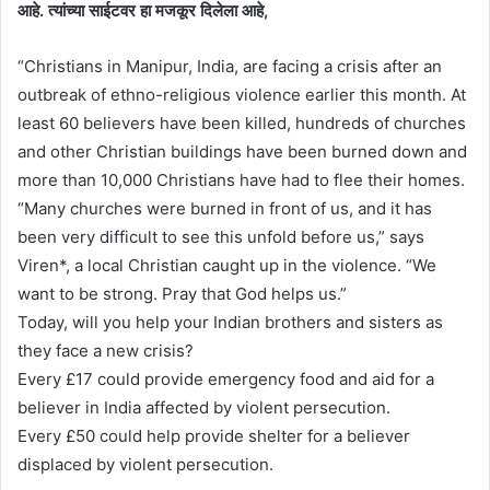
आहे. त्यांच्या साईटवर हा मजकूर दिलेला आहे,
“Christians in Manipur, India, are facing a crisis after an
outbreak of ethno-religious violence earlier this month. At
least 60 believers have been killed, hundreds of churches
and other Christian buildings have been burned down and
more than 10,000 Christians have had to flee their homes.
“Many churches were burned in front of us, and it has
been very difficult to see this unfold before us,” says
Viren*, a local Christian caught up in the violence. “We
want to be strong. Pray that God helps us.”
Today, will you help your Indian brothers and sisters as
they face a new crisis?
Every £17 could provide emergency food and aid for a
believer in India affected by violent persecution.
Every £50 could help provide shelter for a believer
displaced by violent persecution.