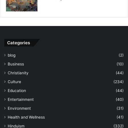
Categories
blog
(2)
Business
(10)
Christianity
(44)
Culture
(234)
Education
(44)
Entertainment
(40)
Environment
(31)
Health and Wellness
(41)
Hinduism
(332)