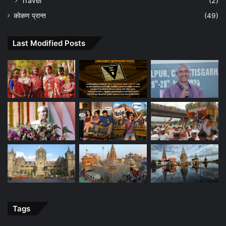
Travel
(2)
कोकण प्रान्त
(49)
Last Modified Posts
Tags