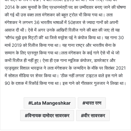
2014 के आम चुनावों के लिए प्रधानमंत्री पद का उम्मीदवार बनाए जाने की घोषणा
की गई थी उस वक्त लता मंगेशकर को बहुत ट्रोल भी किया गया था। लता
मंगेशकर ने लगभग 36 भारतीय भाषाओं में 50हजार से ज्यादा गानों को अपनी
आवाज दी थी। ऐसे में अगर उनके आखिरी रिलीज गाने की बात की जाए तो यह
‘सौगंध मुझे इस मिट्टी की’ था जिसे मयूरेश पई ने कंपोज किया था। यह गाना 30
मार्च 2019 को रिलीज किया गया था। यह गाना राष्ट्र और भारतीय सेना के
सम्मान के लिए प्रस्तुत किया गया था।लता मंगेशकर के कई गाने ऐसे भी थे जो
कभी रिलीज ही नहीं हुए। ऐसा ही एक गाना म्यूजिक कंपोजर, डायरेक्टर और
प्रड्यूसर विशाल भारद्वाज ने लता मंगेशकर के जन्मदिन के मौके पर सितंबर 2021
में सोशल मीडिया पर शेयर किया था। ‘ठीक नहीं लगता’ टाइटल वाले इस गाने को
90 के दशक में रिकॉर्ड किया गया था। इस गाने को गीतकार गुलजार ने लिखा था।
Lata Mangeshkar
भारत रत्न
विनायक दामोदर सावरकर
वीर सावरकर