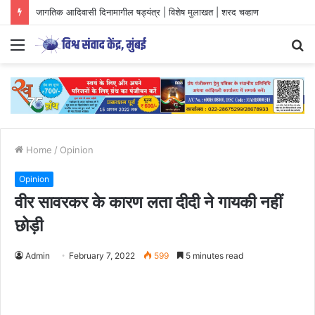
जागतिक आदिवासी दिनामागील षड्यंत्र | विशेष मुलाखत | शरद चव्हाण
Menu
S
fo
Home
/
Opinion
Opinion
वीर सावरकर के कारण लता दीदी ने गायकी नहीं
छोड़ी
Admin
February 7, 2022
599
5 minutes read