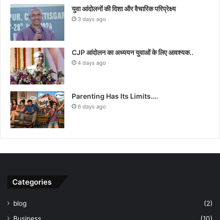
युवा आंदोलनों की दिशा और वैचारिक परिप्रेक्ष्य
3 days ago
CJP आंदोलन का अध्ययन युवाओं के लिए आवश्यक..
4 days ago
Parenting Has Its Limits….
6 days ago
Categories
blog
(2)
Business
(10)