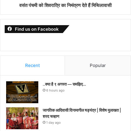
वसंत पंचमी को शिवरात्रि का निमंत्रण देते हैं मिथिलावासी
Find us on Facebook
Recent
Popular
..क्या है ९ अगस्त — समझिए…
6 hours ago
जागतिक आदिवासी दिनामागील षड्यंत्र | विशेष मुलाखत |
शरद चव्हाण
1 day ago