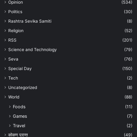
Opinion
(534)
Politics
(30)
Rashtra Sevika Samiti
(8)
Religion
(52)
RSS
(201)
Science and Technology
(79)
Seva
(76)
Special Day
(150)
Tech
(2)
Uncategorized
(8)
World
(88)
Foods
(11)
Games
(7)
Travel
(2)
कोकण प्रान्त
(49)