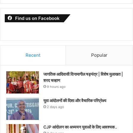
Find us on Facebook
Recent
Popular
जागतिक आदिवासी दिनामागील षड्यंत्र | विशेष मुलाखत |
शरद चव्हाण
9 hours ago
युवा आंदोलनों की दिशा और वैचारिक परिप्रेक्ष्य
2 days ago
CJP आंदोलन का अध्ययन युवाओं के लिए आवश्यक..