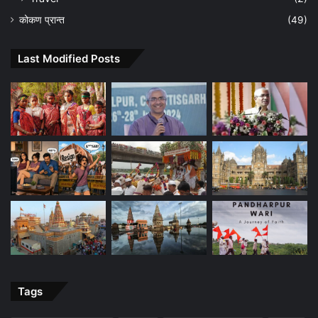
कोकण प्रान्त
(49)
Last Modified Posts
Tags