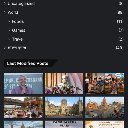
Uncategorized
(8)
World
(88)
Foods
(11)
Games
(7)
Travel
(2)
कोकण प्रान्त
(49)
Last Modified Posts