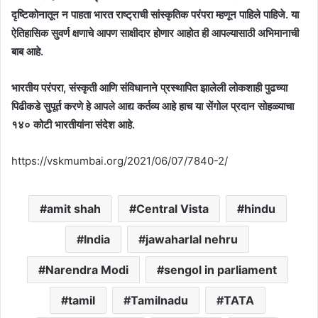
दृष्टिकोनातून न पाहता भारत राष्ट्राची सांस्कृतिक परंपरा म्हणून पाहिले पाहिजे. या
ऐतिहासिक सुवर्ण क्षणाचे आपण साक्षीदार होणार आहोत ही आपल्यासाठी अभिमानाची
बाब आहे.
भारतीय परंपरा, संस्कृती आणि संविधानाने प्रस्थापित झालेली लोकशाही पुढच्या
पिढीकडे सुपूर्त करणे हे आपले आद्य कर्तव्य आहे हाच या सेंगोल प्रदान सोहळ्याचा
१४०
कोटी भारतीयांना संदेश आहे.
https://vskmumbai.org/2021/06/07/7840-2/
amit shah
Central Vista
hindu
India
jawaharlal nehru
Narendra Modi
sengol in parliament
tamil
Tamilnadu
TATA