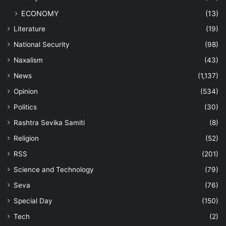
ECONOMY
(13)
Literature
(19)
National Security
(98)
Naxalism
(43)
News
(1,137)
Opinion
(534)
Politics
(30)
Rashtra Sevika Samiti
(8)
Religion
(52)
RSS
(201)
Science and Technology
(79)
Seva
(76)
Special Day
(150)
Tech
(2)