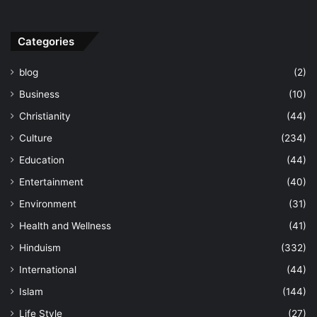
Categories
blog
(2)
Business
(10)
Christianity
(44)
Culture
(234)
Education
(44)
Entertainment
(40)
Environment
(31)
Health and Wellness
(41)
Hinduism
(332)
International
(44)
Islam
(144)
Life Style
(27)