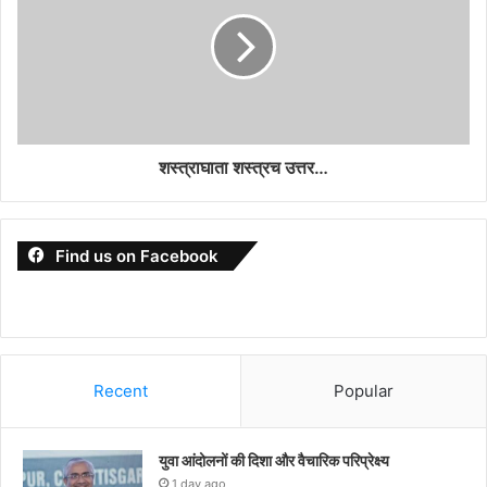
शस्त्राघाता शस्त्रच उत्तर…
Find us on Facebook
Recent
Popular
युवा आंदोलनों की दिशा और वैचारिक परिप्रेक्ष्य
1 day ago