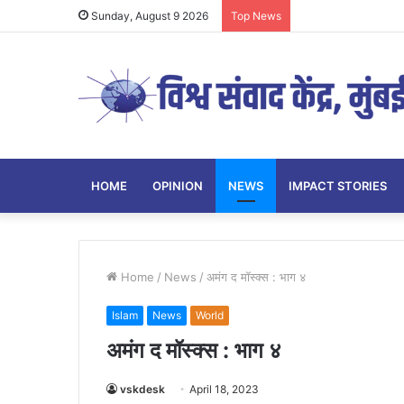
Sunday, August 9 2026
Top News
HOME
OPINION
NEWS
IMPACT STORIES
Home
/
News
/
अमंग द मॉस्क्स : भाग ४
Islam
News
World
अमंग द मॉस्क्स : भाग ४
vskdesk
April 18, 2023