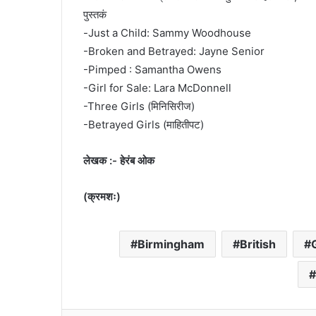
पुस्तकं
-Just a Child: Sammy Woodhouse
-Broken and Betrayed: Jayne Senior
-Pimped : Samantha Owens
-Girl for Sale: Lara McDonnell
-Three Girls (मिनिसिरीज)
-Betrayed Girls (माहितीपट)
लेखक :- हेरंब ओक
(क्रमशः)
Birmingham
British