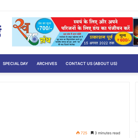
SPECIAL DAY
ARCHIVES
CONTACT US (ABOUT US)
725
3 minutes read