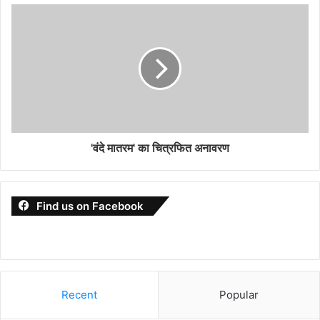
'वंदे मातरम' का चित्रफित अनावरण
Find us on Facebook
Recent
Popular