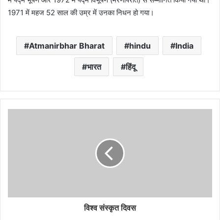
1971 में महज 52 साल की उम्र में उनका निधन हो गया।
Atmanirbhar Bharat
hindu
India
भारत
हिंदू
विश्व संस्कृत दिवस