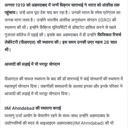
अगस्त 1919 को अहमदाबाद में जन्में विक्रम साराभाई ने भारत को अंतरिक्ष तक
पहुंचाया।
उन्हें आज पूरा देश याद कर रहा है। उनको भारत के स्पेस प्रोग्राम का
जनक माना जाता है। उन्होंने भारतीय अंतरिक्ष अनुसंधान संगठन (ISRO) की
स्थापना की थी। इन्होंने कैंब्रिज यूनिवर्सिटी से डॉक्टरेट हासिल करने से पहले
गुजरात कॉलेज में पढ़ाई की। इसके बाद अहमदाबाद में ही उन्होंने
फिजिकल रिसर्च
लेबोरेटरी (पीआरएल) की स्थापना की। इस समय उनकी उम्र महज 28 साल
थी।
आजादी की लड़ाई में भी भरपूर योगदान
पीआरएल की सफल स्थापना के बाद की डॉ साराभाई ने कई संस्थानों की स्थापना में
महत्वपूर्ण योगदान दिया। तकनीकी समाधानों के अलावा इनका और इनके परिवार ने
आजादी की लड़ाई में भी भरपूर योगदान दिया।
IIM Ahmdabad की स्थापना कराई
परमाणु उर्जा आयोग के चेयरमैन रहने के साथ-साथ उन्होंने अहमदाबाद के
उद्योगपतियों की मदद से आइआइएम अहमदाबाद(IIM Ahmdabad) की भी