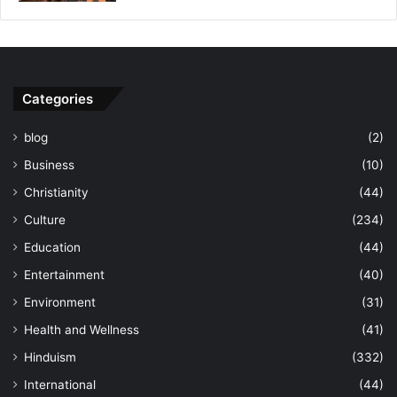
Categories
blog
(2)
Business
(10)
Christianity
(44)
Culture
(234)
Education
(44)
Entertainment
(40)
Environment
(31)
Health and Wellness
(41)
Hinduism
(332)
International
(44)