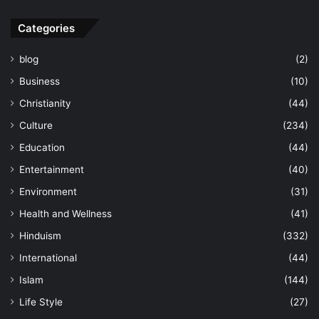
Categories
blog
(2)
Business
(10)
Christianity
(44)
Culture
(234)
Education
(44)
Entertainment
(40)
Environment
(31)
Health and Wellness
(41)
Hinduism
(332)
International
(44)
Islam
(144)
Life Style
(27)