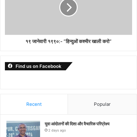
१९ जानेवारी १९९०:- ”हिन्दुओं कश्मीर खाली करो”
Find us on Facebook
Recent
Popular
युवा आंदोलनों की दिशा और वैचारिक परिप्रेक्ष्य
2 days ago