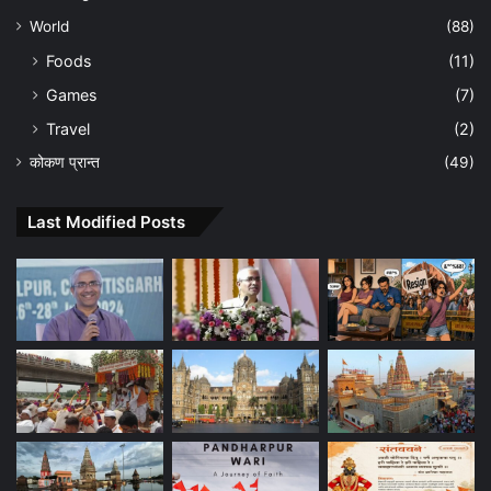
World
(88)
Foods
(11)
Games
(7)
Travel
(2)
कोकण प्रान्त
(49)
Last Modified Posts