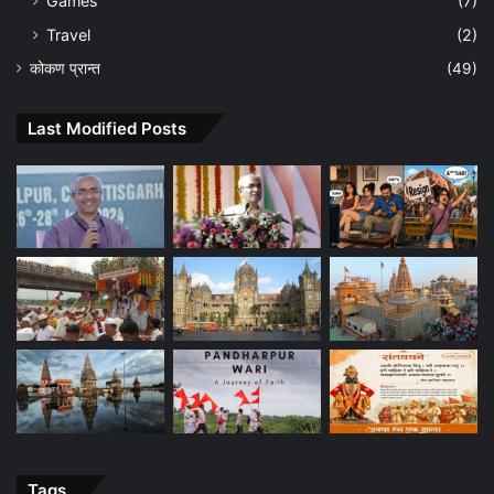
Games
(7)
Travel
(2)
कोकण प्रान्त
(49)
Last Modified Posts
Tags