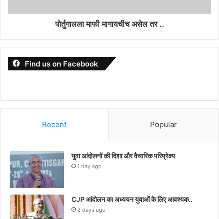
पोर्तुगालला माफी मागायचीच असेल तर ..
Find us on Facebook
Recent
Popular
युवा आंदोलनों की दिशा और वैचारिक परिप्रेक्ष्य
1 day ago
CJP आंदोलन का अध्ययन युवाओं के लिए आवश्यक..
2 days ago