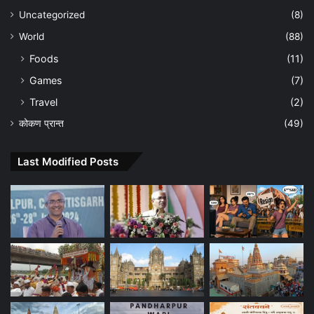
Uncategorized
(8)
World
(88)
Foods
(11)
Games
(7)
Travel
(2)
कोकण प्रान्त
(49)
Last Modified Posts