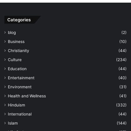
Categories
blog
(2)
Business
(10)
Christianity
(44)
Culture
(234)
Education
(44)
Entertainment
(40)
Environment
(31)
Health and Wellness
(41)
Hinduism
(332)
International
(44)
Islam
(144)