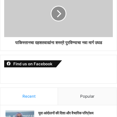
पाकिस्तानचा दहशतवाद्यांना शस्त्रे पुरविण्याचा नवा मार्ग उघड
Find us on Facebook
Recent
Popular
युवा आंदोलनों की दिशा और वैचारिक परिप्रेक्ष्य