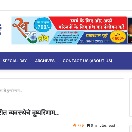
SPECIAL DAY
ARCHIVES
CONTACT US (ABOUT US)
्थेचे दुष्परिणाम..
रीत व्यवस्थेचे दुष्परिणाम..
779
6 minutes read