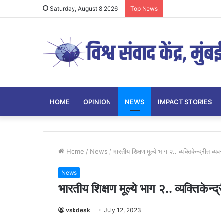
Saturday, August 8 2026
Top News
HOME
OPINION
NEWS
IMPACT STORIES
Home
/
News
/
भारतीय शिक्षण मूल्ये भाग २.. व्यक्तिकेन्द्रीत व्यवस
News
भारतीय शिक्षण मूल्ये भाग २.. व्यक्तिकेन्द्
vskdesk
July 12, 2023