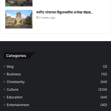
चर्चगेट स्टेशनवर विठ्ठलभक्तीचा अनोखा सोहळा…
2 weeks ago
Categories
blog
(2)
Business
(10)
Christianity
(44)
Culture
(234)
Education
(44)
Entertainment
(40)