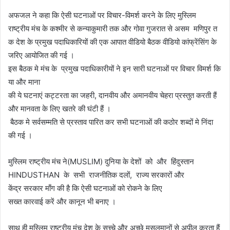
अफजल ने कहा कि ऐसी घटनाओं पर विचार-विमर्श करने के लिए मुस्लिम
राष्ट्रीय मंच के कश्मीर से कन्याकुमारी तक और गोवा गुजरात से असम मणिपुर त
क देश के प्रमुख पदाधिकारियों की एक आपात वीडियो बैठक वीडियो कांफ्रेंसिंग के
जरिए आयोजित की गई ।
इस बैठक मे मंच के प्रमुख पदाधिकारीयों ने इन सारी घटनाओं पर विचार विमर्श कि
या और माना
की ये घटनाएं कट्टरता का जहरी, दानवीय और अमानवीय चेहरा प्रस्तुत करती हैं
और मानवता के लिए खतरे की घंटी हैं ।
बैठक मे सर्वसम्मति से प्रस्ताव पारित कर सभी घटनाओं की कठोर शब्दों मे निंदा
की गई ।
मुस्लिम राष्ट्रीय मंच ने(MUSLIM) दुनिया के देशों को और हिंदुस्तान
HINDUSTHAN के सभी राजनीतिक दलों, राज्य सरकारों और
केंद्र सरकार माँग की है कि ऐसी घटनाओं को रोकने के लिए
सख्त कारवाई करें और कानून भी बनाए ।
साथ ही मुस्लिम राष्ट्रीय मंच देश के सच्चे और अच्छे मुसलमानों से अपील करता हैं