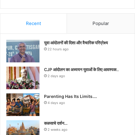
Recent
Popular
युवा आंदोलनों की दिशा और वैचारिक परिप्रेक्ष्य
22 hours ago
CJP आंदोलन का अध्ययन युवाओं के लिए आवश्यक..
2 days ago
Parenting Has Its Limits….
4 days ago
कळसाचे दर्शन…
2 weeks ago