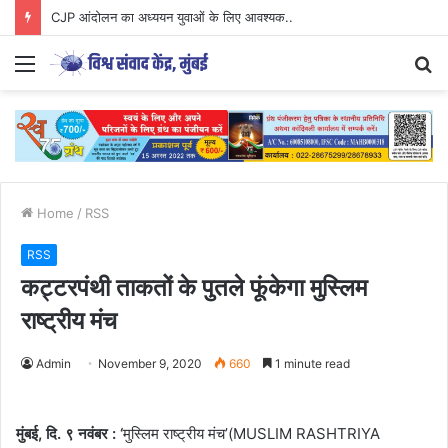
CJP आंदोलन का अध्ययन युवाओं के लिए आवश्यक..
Menu
S
fo
Home
/
RSS
RSS
कट्टरपंथी ताकतों के पुतले फूंकेगा मुस्लिम
राष्ट्रीय मंच
Admin
November 9, 2020
660
1 minute read
मुंबई, दि. ९ नवंबर : ‘
मुस्लिम राष्ट्रीय मंच’(MUSLIM RASHTRIYA