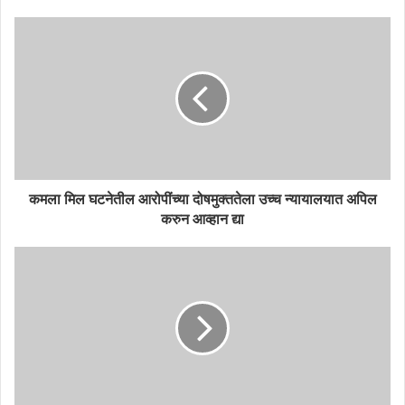
कमला मिल घटनेतील आरोपींच्या दोषमुक्ततेला उच्च न्यायालयात अपिल
करुन आव्हान द्या