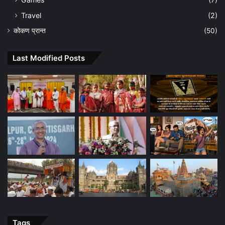
Travel
(2)
कोकण प्रान्त
(50)
Last Modified Posts
Tags