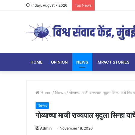
Friday, August 7 2026
Top News
HOME
OPINION
NEWS
IMPACT STORIES
Home
/
News
/
गोव्याच्या माजी राज्यपाल मृदुला सिन्हा यांचे निधन
News
गोव्याच्या माजी राज्यपाल मृदुला सिन्हा या
Admin
November 18, 2020