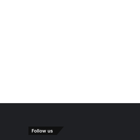
Follow us