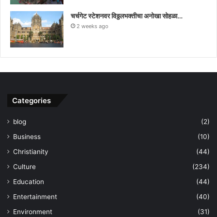
चर्चगेट स्टेशनवर विठ्ठलभक्तीचा अनोखा सोहळा…
2 weeks ago
Categories
blog
(2)
Business
(10)
Christianity
(44)
Culture
(234)
Education
(44)
Entertainment
(40)
Environment
(31)