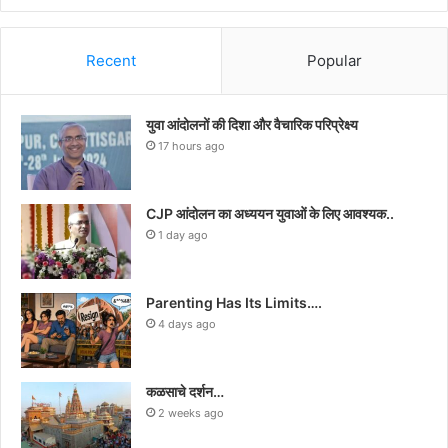
Recent
Popular
युवा आंदोलनों की दिशा और वैचारिक परिप्रेक्ष्य
17 hours ago
CJP आंदोलन का अध्ययन युवाओं के लिए आवश्यक..
1 day ago
Parenting Has Its Limits….
4 days ago
कळसाचे दर्शन…
2 weeks ago