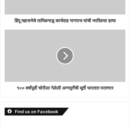
हिंदू महासभेचे तामिळनाडू कार्यवाह नागराज यांची भरदिवसा हत्या
१०० वर्षांपूर्वी चोरीला गेलेली अन्नपूर्णेची मूर्ती भारतात परतणार
Find us on Facebook