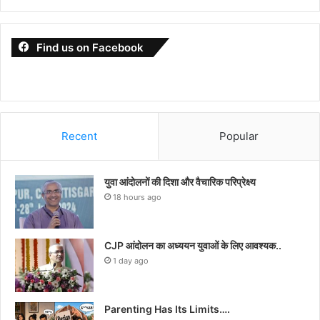
Find us on Facebook
Recent
Popular
युवा आंदोलनों की दिशा और वैचारिक परिप्रेक्ष्य
18 hours ago
CJP आंदोलन का अध्ययन युवाओं के लिए आवश्यक..
1 day ago
Parenting Has Its Limits….