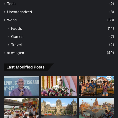
Tech
(2)
Uncategorized
(8)
World
(88)
Foods
(11)
Games
(7)
Travel
(2)
कोकण प्रान्त
(49)
Last Modified Posts