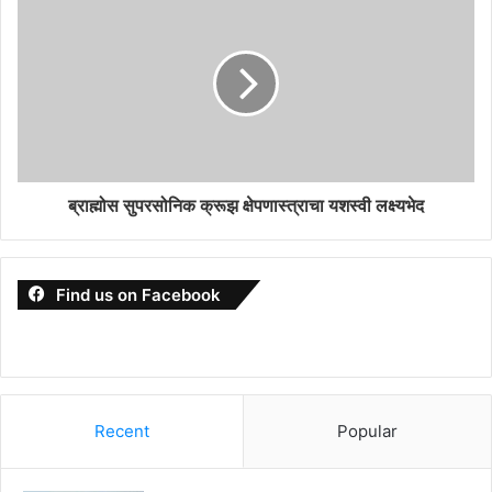
ब्राह्मोस सुपरसोनिक क्रूझ क्षेपणास्त्राचा यशस्वी लक्ष्यभेद
Find us on Facebook
Recent
Popular