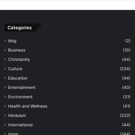
Categories
blog
(2)
Business
(10)
Christianity
(44)
Culture
(234)
Education
(44)
Entertainment
(40)
Environment
(31)
Health and Wellness
(41)
Hinduism
(332)
International
(44)
Islam
(144)